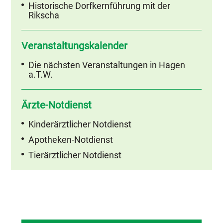
Historische Dorfkernführung mit der
Rikscha
Veranstaltungskalender
Die nächsten Veranstaltungen in Hagen
a.T.W.
Ärzte-Notdienst
Kinderärztlicher Notdienst
Apotheken-Notdienst
Tierärztlicher Notdienst