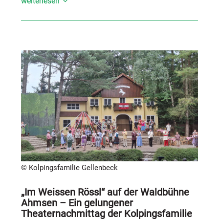
weiterlesen
© Kolpingsfamilie Gellenbeck
„Im Weissen Rössl“ auf der Waldbühne
Ahmsen – Ein gelungener
Theaternachmittag der Kolpingsfamilie