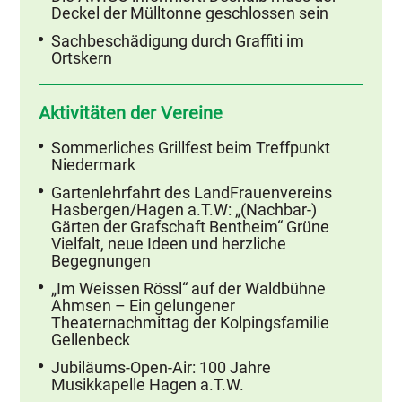
Deckel der Mülltonne geschlossen sein
Sachbeschädigung durch Graffiti im
Ortskern
Aktivitäten der Vereine
Sommerliches Grillfest beim Treffpunkt
Niedermark
Gartenlehrfahrt des LandFrauenvereins
Hasbergen/Hagen a.T.W: „(Nachbar-)
Gärten der Grafschaft Bentheim“ Grüne
Vielfalt, neue Ideen und herzliche
Begegnungen
„Im Weissen Rössl“ auf der Waldbühne
Ahmsen – Ein gelungener
Theaternachmittag der Kolpingsfamilie
Gellenbeck
Jubiläums-Open-Air: 100 Jahre
Musikkapelle Hagen a.T.W.