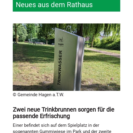
Neues aus dem Rathaus
© Gemeinde Hagen a.T.W.
Zwei neue Trinkbrunnen sorgen für die
passende Erfrischung
Einer befindet sich auf dem Spielplatz in der
sogenannten Gummiwiese im Park und der zweite