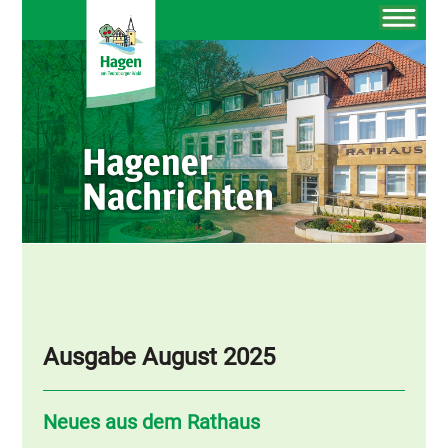
Ausgabe August 2025
Neues aus dem Rathaus