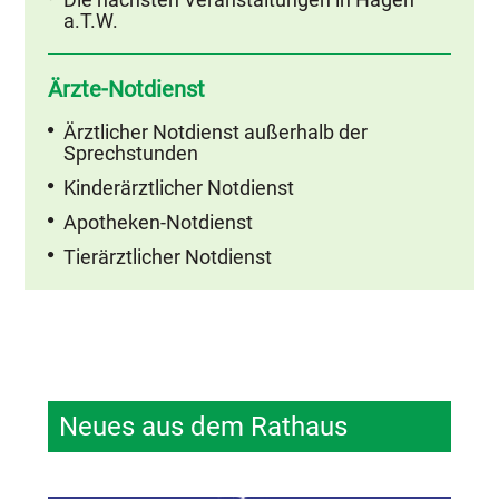
a.T.W.
Ärzte-Notdienst
Ärztlicher Notdienst außerhalb der
Sprechstunden
Kinderärztlicher Notdienst
Apotheken-Notdienst
Tierärztlicher Notdienst
Neues aus dem Rathaus