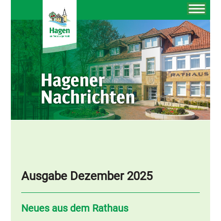
Ausgabe Dezember 2025
Neues aus dem Rathaus