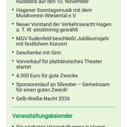
Rückblick auf den 10. November
Hagener Sonntagsmusik mit dem
Musikverein Wiesental e.V.
Neuer Vorstand der Verkehrswacht Hagen
a. T. W. einstimmig gewählt
MGV Sudenfeld beschließt Jubiläumsjahr
mit festlichem Konzert
Geschenke mit Sinn
Vorverkauf für plattdeutsches Theater
startet
4.000 Euro für gute Zwecke
Sponsorenlauf an Silvester – Gemeinsam
für einen guten Zweck!
Gelb-Weiße-Nacht 2026
Veranstaltungskalender
Die nächsten Veranstaltungen in Hagen