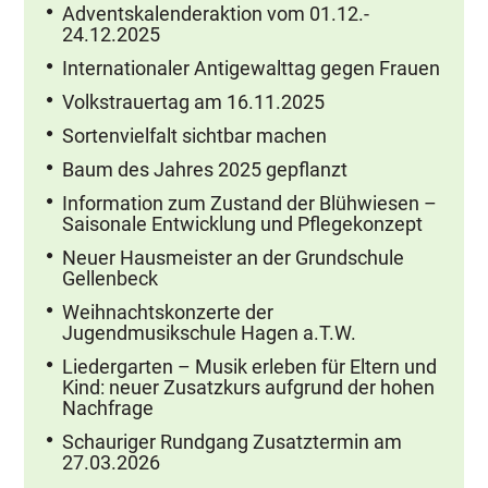
Adventskalenderaktion vom 01.12.-
24.12.2025
Internationaler Antigewalttag gegen Frauen
Volkstrauertag am 16.11.2025
Sortenvielfalt sichtbar machen
Baum des Jahres 2025 gepflanzt
Information zum Zustand der Blühwiesen –
Saisonale Entwicklung und Pflegekonzept
Neuer Hausmeister an der Grundschule
Gellenbeck
Weihnachtskonzerte der
Jugendmusikschule Hagen a.T.W.
Liedergarten – Musik erleben für Eltern und
Kind: neuer Zusatzkurs aufgrund der hohen
Nachfrage
Schauriger Rundgang Zusatztermin am
27.03.2026