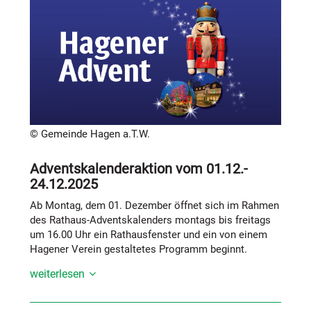
© Gemeinde Hagen a.T.W.
Adventskalenderaktion vom 01.12.-
24.12.2025
Ab Montag, dem 01. Dezember öffnet sich im Rahmen
des Rathaus-Adventskalenders montags bis freitags
um 16.00 Uhr ein Rathausfenster und ein von einem
Hagener Verein gestaltetes Programm beginnt.
weiterlesen
Hinter jedem Türchen des Adventskalenders wartet