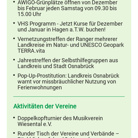
AWIGO-Grünplätze öffnen von Dezember
bis Februar jeden Samstag von 09.30 bis
15.00 Uhr
VHS Programm - Jetzt Kurse für Dezember
und Januar in Hagen a.T.W. buchen!
Vernetzungstreffen der Ranger mehrerer
Landkreise im Natur- und UNESCO Geopark
TERRA.vita
Jahrestreffen der Selbsthilfegruppen aus
Landkreis und Stadt Osnabrück
Pop-Up-Prostitution: Landkreis Osnabrück
warnt vor missbräuchlicher Nutzung von
Ferienwohnungen
Aktivitäten der Vereine
Doppelkopfturnier des Musikverein
Wiesental e.V.
Runder Tisch der Vereine und Verbände –